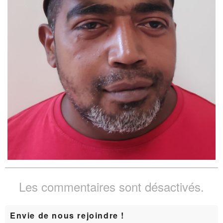
Les commentaires sont désactivés.
Zone
Envie de nous rejoindre !
principale