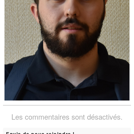
Les commentaires sont désactivés.
Zone
Envie de nous rejoindre !