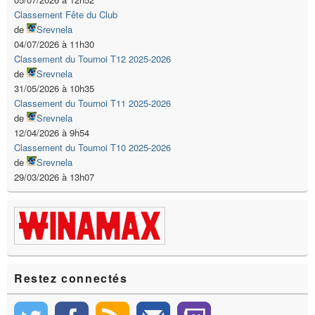
Classement Fête du Club
de
Srevnela
04/07/2026 à 11h30
Classement du Tournoi T12 2025-2026
de
Srevnela
31/05/2026 à 10h35
Classement du Tournoi T11 2025-2026
de
Srevnela
12/04/2026 à 9h54
Classement du Tournoi T10 2025-2026
de
Srevnela
29/03/2026 à 13h07
Restez connectés