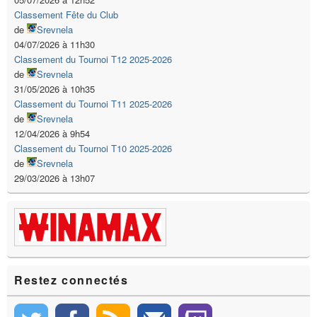
Classement Fête du Club
de
Srevnela
04/07/2026 à 11h30
Classement du Tournoi T12 2025-2026
de
Srevnela
31/05/2026 à 10h35
Classement du Tournoi T11 2025-2026
de
Srevnela
12/04/2026 à 9h54
Classement du Tournoi T10 2025-2026
de
Srevnela
29/03/2026 à 13h07
Restez connectés