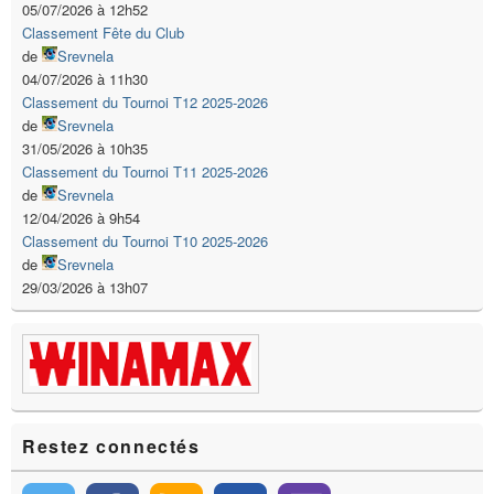
05/07/2026 à 12h52
Classement Fête du Club
de
Srevnela
04/07/2026 à 11h30
Classement du Tournoi T12 2025-2026
de
Srevnela
31/05/2026 à 10h35
Classement du Tournoi T11 2025-2026
de
Srevnela
12/04/2026 à 9h54
Classement du Tournoi T10 2025-2026
de
Srevnela
29/03/2026 à 13h07
Restez connectés