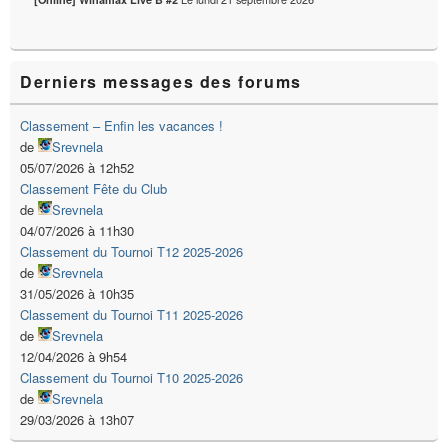
Derniers messages des forums
Classement – Enfin les vacances !
de
Srevnela
05/07/2026 à 12h52
Classement Fête du Club
de
Srevnela
04/07/2026 à 11h30
Classement du Tournoi T12 2025-2026
de
Srevnela
31/05/2026 à 10h35
Classement du Tournoi T11 2025-2026
de
Srevnela
12/04/2026 à 9h54
Classement du Tournoi T10 2025-2026
de
Srevnela
29/03/2026 à 13h07