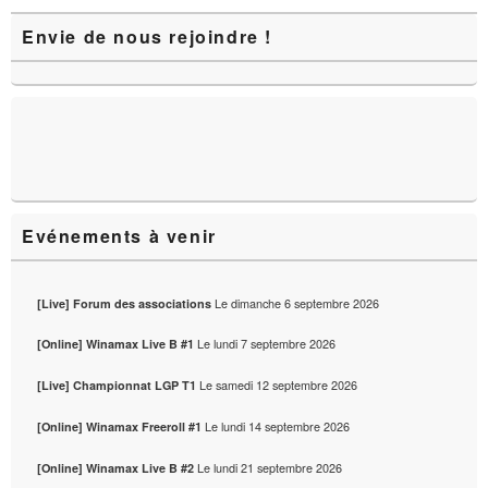
Zone
Envie de nous rejoindre !
principale
de
widget
pour
la
barre
latérale
Evénements à venir
Le
dimanche 6 septembre 2026
[Live] Forum des associations
Le
lundi 7 septembre 2026
[Online] Winamax Live B #1
Le
samedi 12 septembre 2026
[Live] Championnat LGP T1
Le
lundi 14 septembre 2026
[Online] Winamax Freeroll #1
Le
lundi 21 septembre 2026
[Online] Winamax Live B #2