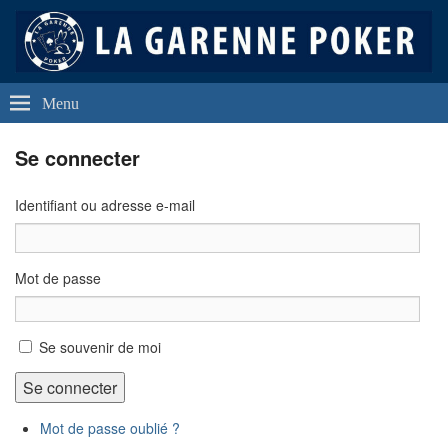
La Garenne Poker
Club de Poker de La Garenne Colombes (92250)
Menu
Se connecter
Identifiant ou adresse e-mail
Mot de passe
Se souvenir de moi
Se connecter
Mot de passe oublié ?