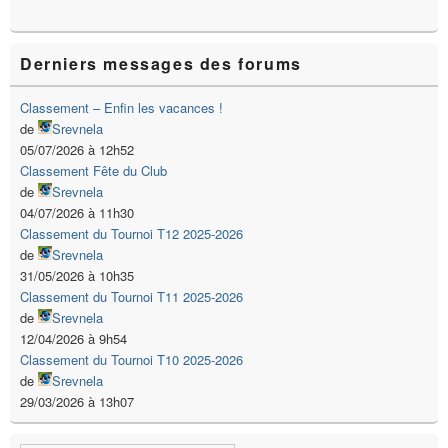
Derniers messages des forums
Classement – Enfin les vacances !
de
Srevnela
05/07/2026 à 12h52
Classement Fête du Club
de
Srevnela
04/07/2026 à 11h30
Classement du Tournoi T12 2025-2026
de
Srevnela
31/05/2026 à 10h35
Classement du Tournoi T11 2025-2026
de
Srevnela
12/04/2026 à 9h54
Classement du Tournoi T10 2025-2026
de
Srevnela
29/03/2026 à 13h07