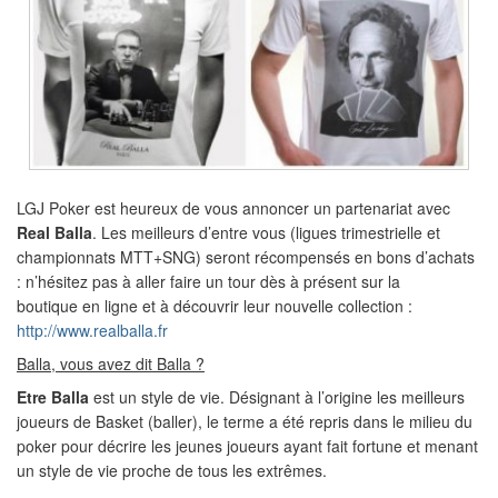
LGJ Poker est heureux de vous annoncer un partenariat avec
Real Balla
. Les meilleurs d’entre vous (ligues trimestrielle et
championnats MTT+SNG) seront récompensés en bons d’achats
: n’hésitez pas à aller faire un tour dès à présent sur la
boutique en ligne et à découvrir leur nouvelle collection :
http://www.realballa.fr
Balla, vous avez dit Balla ?
Etre Balla
est un style de vie. Désignant à l’origine les meilleurs
joueurs de Basket (baller), le terme a été repris dans le milieu du
poker pour décrire les jeunes joueurs ayant fait fortune et menant
un style de vie proche de tous les extrêmes.