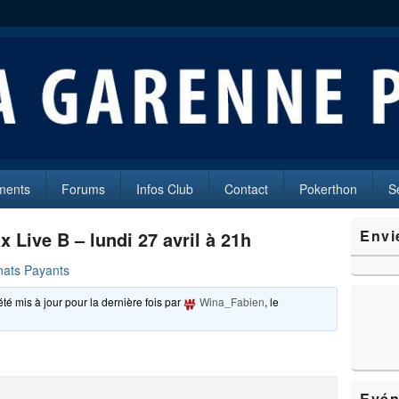
oker
es (92250)
ments
Forums
Infos Club
Contact
Pokerthon
S
Zone
Envi
Live B – lundi 27 avril à 21h
principale
de
ats Payants
widget
pour
été mis à jour pour la dernière fois par
Wina_Fabien
, le
la
barre
latérale
Evén