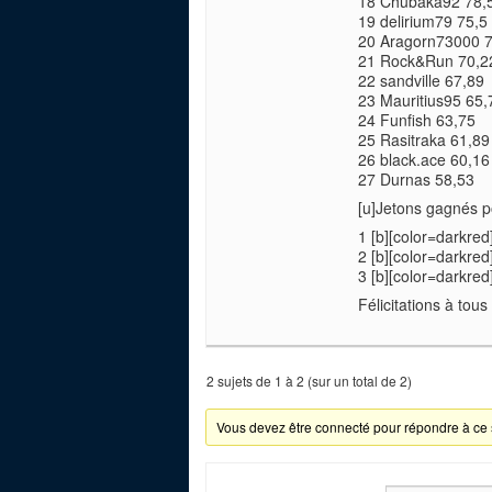
18 Chubaka92 78,
19 delirium79 75,5
20 Aragorn73000 
21 Rock&Run 70,2
22 sandville 67,89
23 Mauritius95 65,
24 Funfish 63,75
25 Rasitraka 61,89
26 black.ace 60,16
27 Durnas 58,53
[u]Jetons gagnés po
1 [b][color=darkred
2 [b][color=darkre
3 [b][color=darkred
Félicitations à tous 
2 sujets de 1 à 2 (sur un total de 2)
Vous devez être connecté pour répondre à ce 