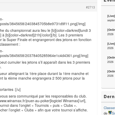
#2713
[Live
m-
septe
/posts/3845658/2403845705b8e9731d9f11.png[/img]
[Onli
e du championnat aura lieu le [b][color=darkred]lundi 3
2026
] à [b][color=darkred]21h[/color][/b]. Les 3 premiers
ur la Super Finale et engrangeront des jetons en fonction
[Live
 classement :
2026
m-
/posts/3845658/20378405285964e1c4d4361.png[/img]
[Onli
2026
peut cumuler les jetons s’il apparaît dans les 3 premiers
.
[Onli
ueur atteignant la 1ère place durant la 1ère manche et
2026
nt la 4ème manche engrangera 2 500 jetons pour la
ortantes :[/u]
Dern
vous sera communiqué par les responsables du club.
//www.winamax.fr/jouer-au-poker]logiciel Winamax[/url],
ournoi dans l’onglet « Tournois » puis « Clubs ».
Classem
cher l’onglet « Clubs » afin que votre tournoi s’affiche.
de
S