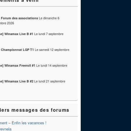
Le
dimanche 6
] Forum des associations
mbre 2026
Le
lundi 7 septembre
ne] Winamax Live B #1
Le
samedi 12 septembre
] Championnat LGP T1
Le
lundi 14 septembre
ne] Winamax Freeroll #1
Le
lundi 21 septembre
ne] Winamax Live B #2
iers messages des forums
ent – Enfin les vacances !
revnela