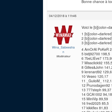
Bonne chance à tou
04/12/2018 à 11h46
Voici le [b][color=
1 [b][color=darkred
2 [b][color=darkre
3 [b][color=darkred
Wina_Sabeesha
4 AmOrAl PoKeR 2
n
5 bidj92700 198,5
Modérateur
6 7beLIEve7 173,9
7 Missclick92 155,
8 Gilles&John 141,
9 lerenard92 129,
10 Veseo 120,17
11 _GuiioM_ 112,1
12 Prunodagen92 
13 777steph 99,37
14 GCA1002 94,18
15 MiniVip 89,59
16 fred2025 85,5
17 kikkflex 81,83