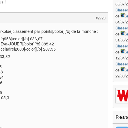
s !
05/07/
Classe
de
S
#2723
04/07/
Classe
darkblue]classement par points[/color][/b] de la manche :
de
S
]fg958[/color][/b] 636,67
31/05/
d]Eva-JOUER[/color][/b] 385,42
Classe
]celadrel2000[/color][/b] 287,35
de
S
33,32
12/04/
Classe
5
de
S
58
29/03/
24
69
5
105,3
Rest