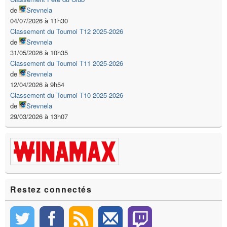
de
Srevnela
04/07/2026 à 11h30
Classement du Tournoi T12 2025-2026
de
Srevnela
31/05/2026 à 10h35
Classement du Tournoi T11 2025-2026
de
Srevnela
12/04/2026 à 9h54
Classement du Tournoi T10 2025-2026
de
Srevnela
29/03/2026 à 13h07
Restez connectés