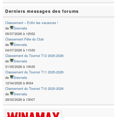
Derniers messages des forums
Classement – Enfin les vacances !
de
Srevnela
05/07/2026 à 12h52
Classement Fête du Club
de
Srevnela
04/07/2026 à 11h30
Classement du Tournoi T12 2025-2026
de
Srevnela
31/05/2026 à 10h35
Classement du Tournoi T11 2025-2026
de
Srevnela
12/04/2026 à 9h54
Classement du Tournoi T10 2025-2026
de
Srevnela
29/03/2026 à 13h07