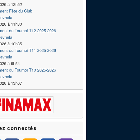
2026 à 12h52
ment Fête du Club
revnela
2026 à 11h30
ment du Tournoi T12 2025-2026
revnela
2026 à 10h35
ment du Tournoi T11 2025-2026
revnela
2026 à 9h54
ment du Tournoi T10 2025-2026
revnela
2026 à 13h07
ez connectés