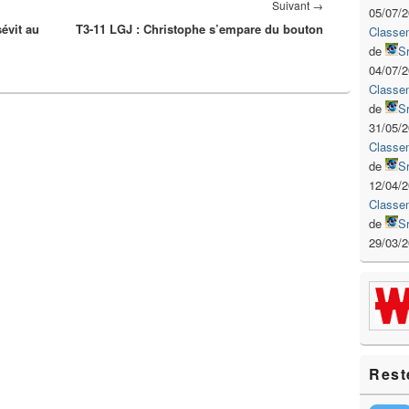
Article
Suivant
→
05/07/
sévit au
T3-11 LGJ : Christophe s’empare du bouton
suivant :
Classe
de
S
04/07/
Classe
de
S
31/05/
Classe
de
S
12/04/
Classe
de
S
29/03/
Rest