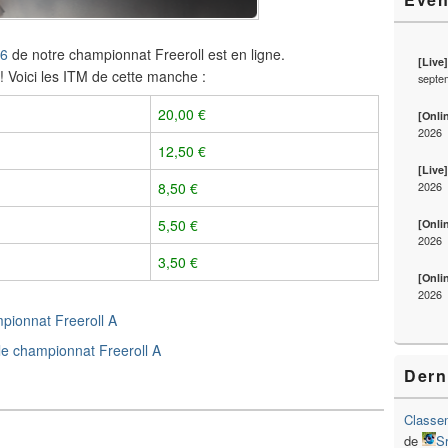
#6
de notre championnat Freeroll est en ligne.
[Live
! Voici les ITM de cette manche :
septe
20,00 €
[Onli
2026
12,50 €
[Live
8,50 €
2026
5,50 €
[Onli
2026
3,50 €
[Onli
2026
pionnat Freeroll A
 le championnat Freeroll A
Dern
Classem
de
S