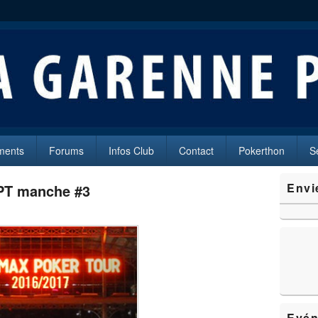
oker
es (92250)
ments
Forums
Infos Club
Contact
Pokerthon
S
Zone
Envi
PT manche #3
principale
de
widget
pour
la
barre
latérale
Evén