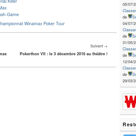
al Killer
05/07/
 Max
Classe
Cash-Game
de
S
04/07/
u championnat Winamax Poker Tour
Classe
de
S
31/05/
Article
Suivant
→
Classe
-max
Pokerthon VII : le 3 décembre 2016 au théâtre !
suivant :
de
S
12/04/
Classe
de
S
29/03/
Rest