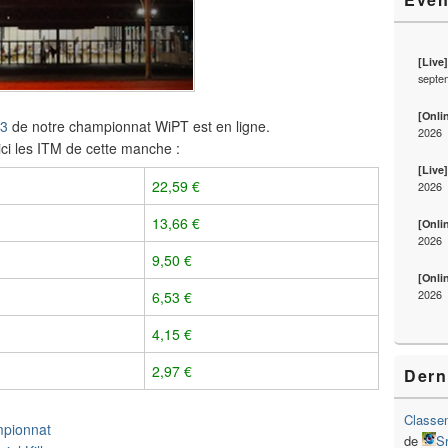
[Live
septe
[Onli
#3
de notre championnat WiPT est en ligne.
2026
ici les ITM de cette manche :
[Live
22,59 €
2026
13,66 €
[Onli
2026
9,50 €
[Onli
2026
6,53 €
4,15 €
2,97 €
Dern
Classem
mpionnat
de
S