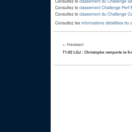
Consultez le
classement du Challenge Seri
Consultez le
classement Challenge Perf
Consultez le
classement du Challenge 
Consultez les
informations détaillées d
Navigation
de
Article
←
Précédent
l’article
T1-02 LGJ : Christophe remporte le 6
précédent :