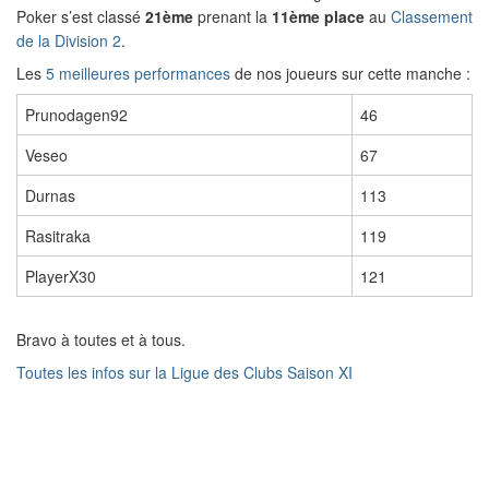
Poker s’est classé
21ème
prenant la
11ème place
au
Classement
de la Division 2
.
Les
5 meilleures performances
de nos joueurs sur cette manche :
Prunodagen92
46
Veseo
67
Durnas
113
Rasitraka
119
PlayerX30
121
Bravo à toutes et à tous.
Toutes les infos sur la Ligue des Clubs Saison XI