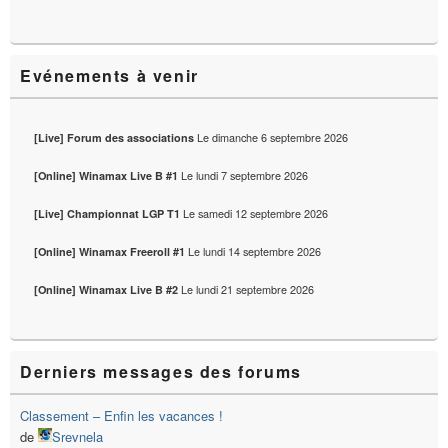
latérale
Evénements à venir
Le
dimanche 6 septembre 2026
[Live] Forum des associations
Le
lundi 7 septembre 2026
[Online] Winamax Live B #1
Le
samedi 12 septembre 2026
[Live] Championnat LGP T1
Le
lundi 14 septembre 2026
[Online] Winamax Freeroll #1
Le
lundi 21 septembre 2026
[Online] Winamax Live B #2
Derniers messages des forums
Classement – Enfin les vacances !
de
Srevnela