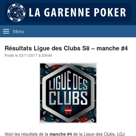
La Garenne Poker
Club de Poker de La Garenne Colombes (92250)
Menu
Résultats Ligue des Clubs S8 – manche #4
Posté le
23/11/2017 à 20h44
Voici les résultats de la
manche #4
de la Ligue des Clubs. LGJ