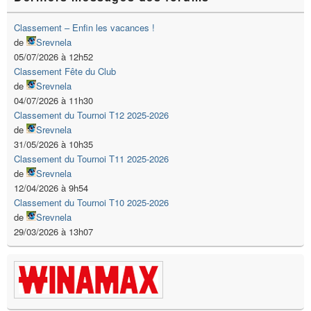
Classement – Enfin les vacances !
de
Srevnela
05/07/2026 à 12h52
Classement Fête du Club
de
Srevnela
04/07/2026 à 11h30
Classement du Tournoi T12 2025-2026
de
Srevnela
31/05/2026 à 10h35
Classement du Tournoi T11 2025-2026
de
Srevnela
12/04/2026 à 9h54
Classement du Tournoi T10 2025-2026
de
Srevnela
29/03/2026 à 13h07