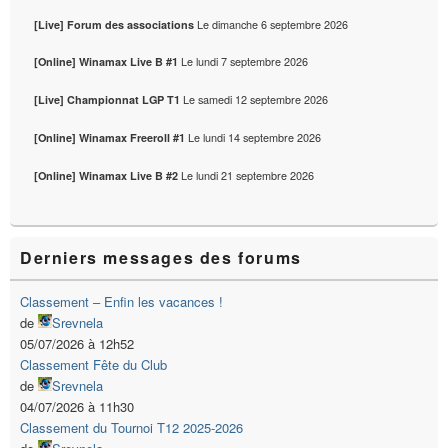
Le
dimanche 6 septembre 2026
[Live] Forum des associations
Le
lundi 7 septembre 2026
[Online] Winamax Live B #1
Le
samedi 12 septembre 2026
[Live] Championnat LGP T1
Le
lundi 14 septembre 2026
[Online] Winamax Freeroll #1
Le
lundi 21 septembre 2026
[Online] Winamax Live B #2
Derniers messages des forums
Classement – Enfin les vacances !
de
Srevnela
05/07/2026 à 12h52
Classement Fête du Club
de
Srevnela
04/07/2026 à 11h30
Classement du Tournoi T12 2025-2026