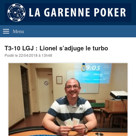
La Garenne Poker
Club de Poker de La Garenne Colombes (92250)
Menu
T3-10 LGJ : Lionel s’adjuge le turbo
Posté le
22/04/2018 à 13h48