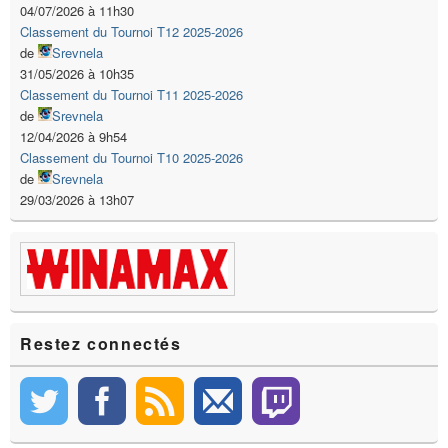
04/07/2026 à 11h30
Classement du Tournoi T12 2025-2026
de
Srevnela
31/05/2026 à 10h35
Classement du Tournoi T11 2025-2026
de
Srevnela
12/04/2026 à 9h54
Classement du Tournoi T10 2025-2026
de
Srevnela
29/03/2026 à 13h07
Restez connectés