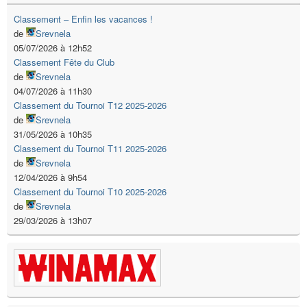
Classement – Enfin les vacances !
de
Srevnela
05/07/2026 à 12h52
Classement Fête du Club
de
Srevnela
04/07/2026 à 11h30
Classement du Tournoi T12 2025-2026
de
Srevnela
31/05/2026 à 10h35
Classement du Tournoi T11 2025-2026
de
Srevnela
12/04/2026 à 9h54
Classement du Tournoi T10 2025-2026
de
Srevnela
29/03/2026 à 13h07