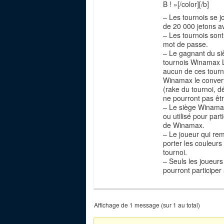
B ! »[/color][/b]
– Les tournois se j
de 20 000 jetons a
– Les tournois son
mot de passe.
– Le gagnant du siè
tournois Winamax Li
aucun de ces tourn
Winamax le convert
(rake du tournoi, 
ne pourront pas êt
– Le siège Winamax
ou utilisé pour par
de Winamax.
– Le joueur qui re
porter les couleur
tournoi.
– Seuls les joueur
pourront participer
Affichage de 1 message (sur 1 au total)