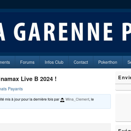
oker
es (92250)
ments
Forums
Infos Club
Contact
Pokerthon
S
Zone
Envi
namax Live B 2024 !
principale
de
ats Payants
widget
pour
été mis à jour pour la dernière fois par
Wina_Clement
, le
la
barre
latérale
Evén