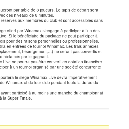
oueront par table de 8 joueurs. Le tapis de départ sera
vec des niveaux de 8 minutes.
t réservés aux membres du club et sont accessibles sans
ge offert par Winamax s’engage à participer à l’un des
ve. Si le bénéficiaire du package ne peut participer à
ois pour des raisons personnelles ou professionnelles,
ira en entrées de tournoi Winamax. Les frais annexes
déplacement, hébergement,…) ne seront pas convertis et
re réclamés par le gagnant.
 Live ne pourra pas être converti en dotation financière
ticiper à un tournoi organisé par une société concurrente
mportera le siège Winamax Live devra impérativement
s de Winamax et de leur club pendant toute la durée du
s ayant participé à au moins une manche du championnat
 à la Super Finale.