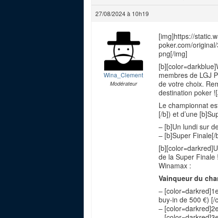
27/08/2024 à 10h19
[img]https://static.
poker.com/origina
png[/img]
[b][color=darkblu
membres de LGJ Pok
Wina_Clement
de votre choix. Rem
Modérateur
destination poker ![/
Le championnat est 
[/b]) et d’une [b]Su
– [b]Un lundi sur 
– [b]Super Finale[
[b][color=darkred]U
de la Super Finale 
Winamax :
Vainqueur du cha
– [color=darkred]1e
buy-in de 500 €) [/c
– [color=darkred]2e
– [color=darkred]3e