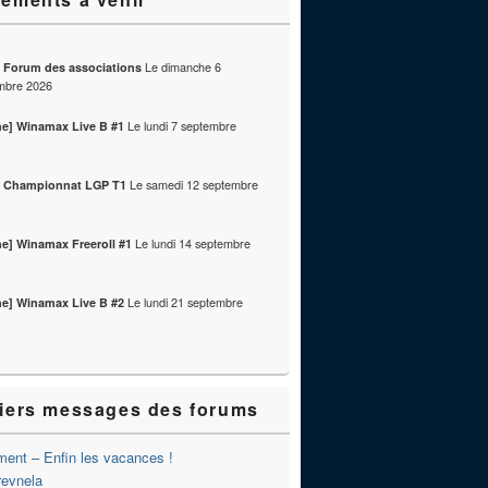
Le
dimanche 6
] Forum des associations
mbre 2026
Le
lundi 7 septembre
ne] Winamax Live B #1
Le
samedi 12 septembre
] Championnat LGP T1
Le
lundi 14 septembre
ne] Winamax Freeroll #1
Le
lundi 21 septembre
ne] Winamax Live B #2
iers messages des forums
ent – Enfin les vacances !
revnela