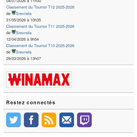
04/07/2026 à 11h30
Classement du Tournoi T12 2025-2026
de
Srevnela
31/05/2026 à 10h35
Classement du Tournoi T11 2025-2026
de
Srevnela
12/04/2026 à 9h54
Classement du Tournoi T10 2025-2026
de
Srevnela
29/03/2026 à 13h07
Restez connectés