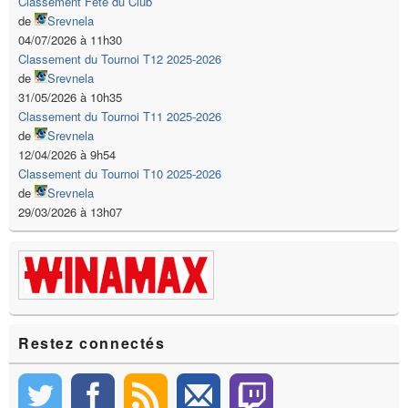
Classement Fête du Club
de
Srevnela
04/07/2026 à 11h30
Classement du Tournoi T12 2025-2026
de
Srevnela
31/05/2026 à 10h35
Classement du Tournoi T11 2025-2026
de
Srevnela
12/04/2026 à 9h54
Classement du Tournoi T10 2025-2026
de
Srevnela
29/03/2026 à 13h07
Restez connectés