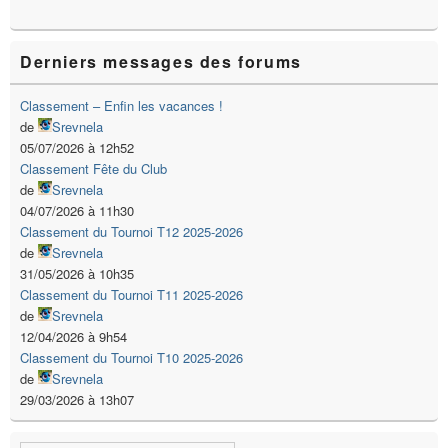
Derniers messages des forums
Classement – Enfin les vacances !
de
Srevnela
05/07/2026 à 12h52
Classement Fête du Club
de
Srevnela
04/07/2026 à 11h30
Classement du Tournoi T12 2025-2026
de
Srevnela
31/05/2026 à 10h35
Classement du Tournoi T11 2025-2026
de
Srevnela
12/04/2026 à 9h54
Classement du Tournoi T10 2025-2026
de
Srevnela
29/03/2026 à 13h07